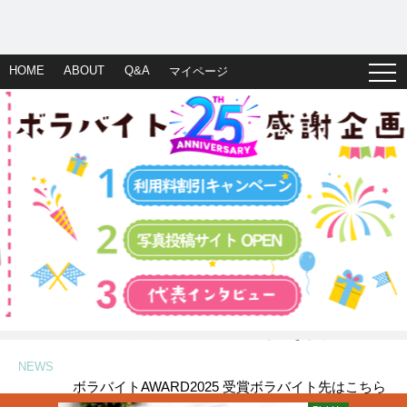
HOME
ABOUT
Q&A
マイページ
ボラバイトAWARD2025 受賞ボラバイト先はこちら