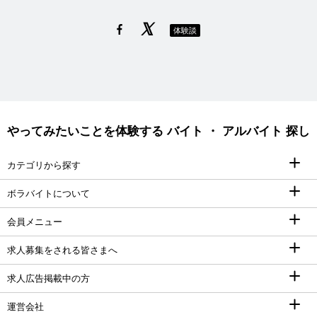
体験談
やってみたいことを体験する バイト ・ アルバイト 探し
カテゴリから探す
ボラバイトについて
会員メニュー
求人募集をされる皆さまへ
求人広告掲載中の方
運営会社