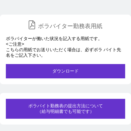
ボラバイター勤務表用紙
ボラバイターが働いた状況を記入する用紙です。
<ご注意>
こちらの用紙でお送りいただく場合は、必ずボラ バイト先
名をご記入下さい。
ダウンロード
ボラバイト勤務表の提出方法について
（給与明細書でも可能です）