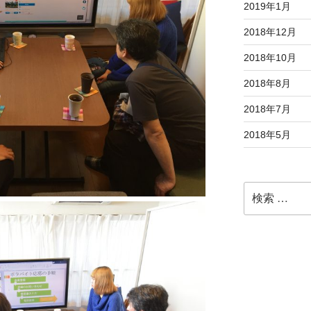
2019年1月
2018年12月
2018年10月
2018年8月
2018年7月
2018年5月
検
索: