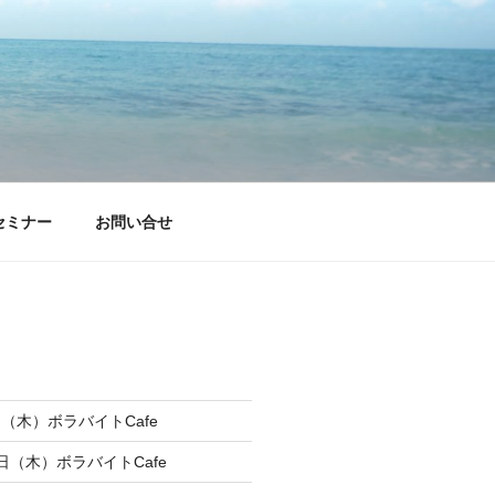
セミナー
お問い合せ
6日（木）ボラバイトCafe
9日（木）ボラバイトCafe