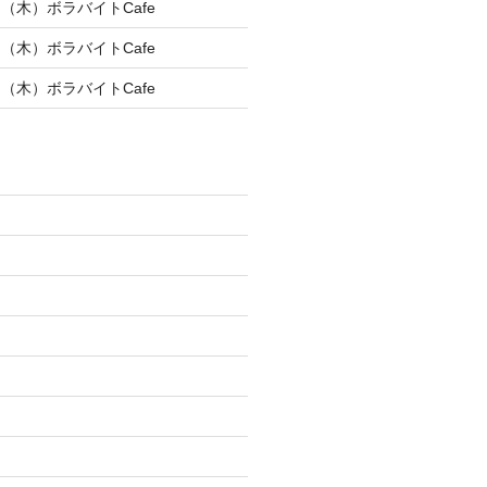
9日（木）ボラバイトCafe
2日（木）ボラバイトCafe
6日（木）ボラバイトCafe