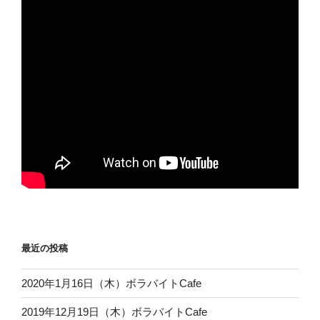
最近の投稿
2020年1月16日（木）ボラバイトCafe
2019年12月19日（木）ボラバイトCafe