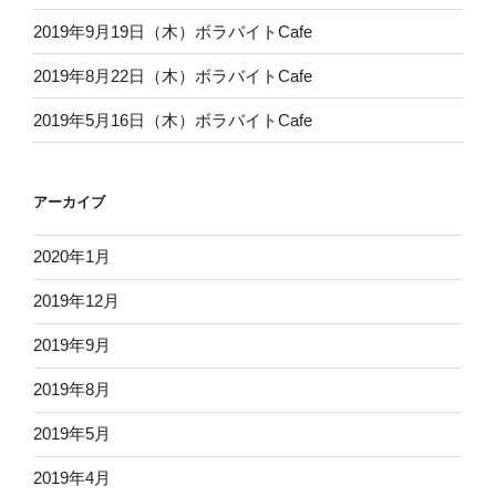
2019年9月19日（木）ボラバイトCafe
2019年8月22日（木）ボラバイトCafe
2019年5月16日（木）ボラバイトCafe
アーカイブ
2020年1月
2019年12月
2019年9月
2019年8月
2019年5月
2019年4月