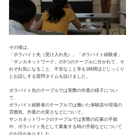
その後は、
「ボラバイト先（受け入れ先）」「ボラバイト経験者」
「サンカネットワーク」の3つのテーブルに分かれて、そ
れぞれ気になること、不安なこと等を1時間ほどじっくり
とお話しする質問タイムを設けました。
ボラバイト先のテーブルでは実際の作業の様子につい
て、
ボラバイト経験者のテーブルでは働いた体験談や現場の
雰囲気、作業の大変さなどについて、
サンカネットワークのテーブルでは実際の応募の手順
や、ボラバイト先として募集する時の手順などについて
のお話がありました。