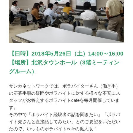
【日時】2018年5月26日（土）14:00～16:00
【場所】北沢タウンホール（3階ミーティン
グルーム）
サンカネットワークでは、ボラバイターさん（働き手）
の応募手順の疑問やボラバイトに対する様々な不安にス
タッフがお答えするボラバイトcafeを毎月開催していま
す。
その中で「ボラバイト経験者の話を聞きたい」「ボラバ
イト先さんと直接話してみたい」とのご要望をいただい
たので、いつものボラバイトcafeの拡大版！