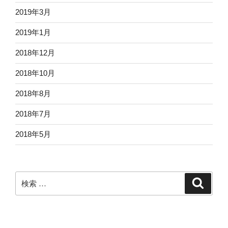
2019年3月
2019年1月
2018年12月
2018年10月
2018年8月
2018年7月
2018年5月
検
検
索
索: