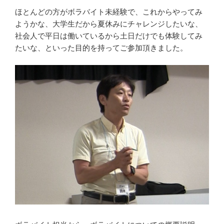
ほとんどの方がボラバイト未経験で、これからやってみ
ようかな、大学生だから夏休みにチャレンジしたいな、
社会人で平日は働いているから土日だけでも体験してみ
たいな、といった目的を持ってご参加頂きました。