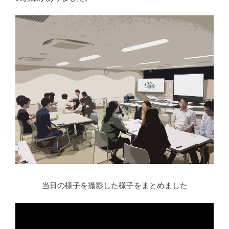
当日の様子を撮影した様子をまとめました