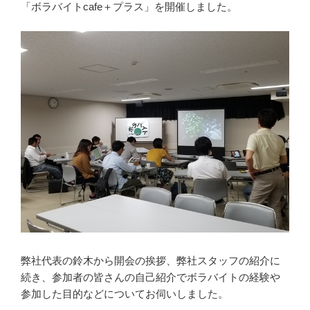
「ボラバイトcafe＋プラス」を開催しました。
弊社代表の鈴木から開会の挨拶、弊社スタッフの紹介に
続き、参加者の皆さんの自己紹介でボラバイトの経験や
参加した目的などについてお伺いしました。