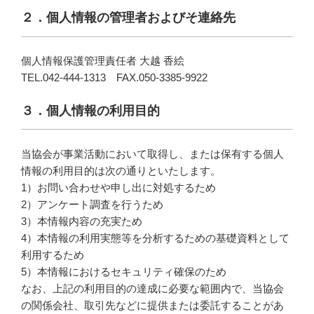
２．個人情報の管理者およびそ連絡先
個人情報保護管理責任者 大越 香絵
TEL.042-444-1313 FAX.050-3385-9922
３．個人情報の利用目的
当協会が事業活動において取得し、または保有する個人
情報の利用目的は次の通りといたします。
1）お問い合わせや申し出に対処するため
2）アンケート調査を行うため
3）本情報内容の充実ため
4）本情報の利用実態等を分析するための基礎資料として
利用するため
5）本情報におけるセキュリティ確保のため
なお、上記の利用目的の達成に必要な範囲内で、当協会
の関係会社、取引先などに提供または委託することがあ