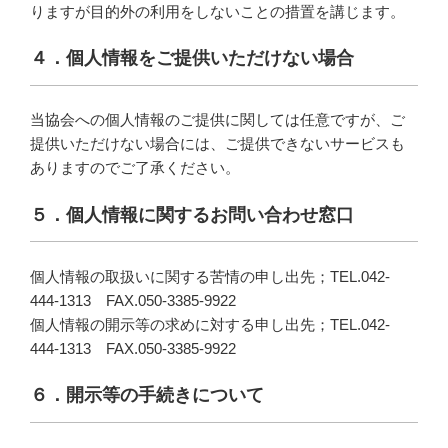
りますが目的外の利用をしないことの措置を講じます。
４．個人情報をご提供いただけない場合
当協会への個人情報のご提供に関しては任意ですが、ご
提供いただけない場合には、ご提供できないサービスも
ありますのでご了承ください。
５．個人情報に関するお問い合わせ窓口
個人情報の取扱いに関する苦情の申し出先；TEL.042-
444-1313 FAX.050-3385-9922
個人情報の開示等の求めに対する申し出先；TEL.042-
444-1313 FAX.050-3385-9922
６．開示等の手続きについて