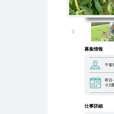
募集情報
千葉
即日～
※2
仕事詳細