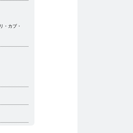
リ・カブ・