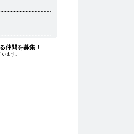
る仲間を募集！
ています。