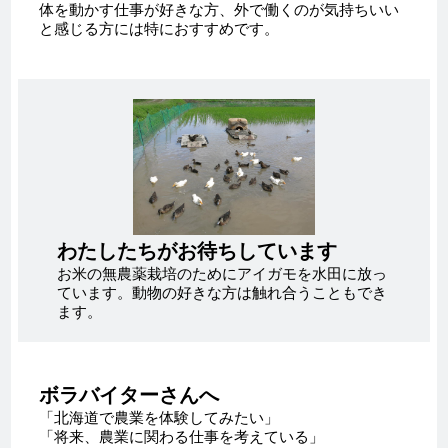
体を動かす仕事が好きな方、外で働くのが気持ちいい
と感じる方には特におすすめです。
わたしたちがお待ちしています
お米の無農薬栽培のためにアイガモを水田に放っ
ています。動物の好きな方は触れ合うこともでき
ます。
ボラバイターさんへ
「北海道で農業を体験してみたい」
「将来、農業に関わる仕事を考えている」