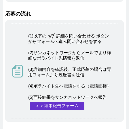
応募の流れ
(1)以下の
詳細を問い合わせる ボタン
からフォームへ進み問い合わせをする
(2)サンカネットワークからメールでより詳
細なボラバイト先情報を返信
(3)詳細内容を確認後、正式応募の場合は専
用フォームより履歴書を送信
(4)ボラバイト先へ電話をする（電話面接）
(5)面接結果をサンカネットワークへ報告
＞＞結果報告フォーム