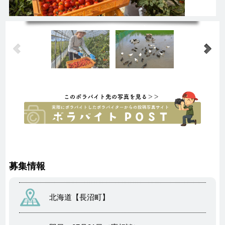
募集情報
北海道【長沼町】