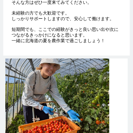
そんな方はぜひ一度来てみてください。
未経験の方でも大歓迎です。
しっかりサポートしますので、安心して働けます。
短期間でも、ここでの経験がきっと良い思い出や次に
つながるきっかけになると思います。
一緒に北海道の夏を農作業で過ごしましょう！