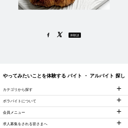
体験談
やってみたいことを体験する バイト ・ アルバイト 探し
カテゴリから探す
ボラバイトについて
会員メニュー
求人募集をされる皆さまへ