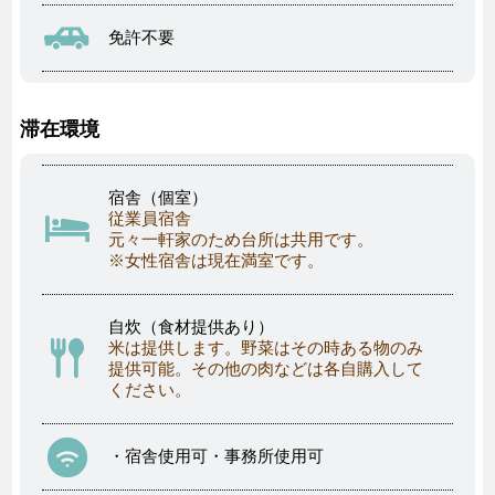
免許不要
滞在環境
宿舎（個室）
従業員宿舎
元々一軒家のため台所は共用です。
※女性宿舎は現在満室です。
自炊（食材提供あり）
米は提供します。野菜はその時ある物のみ
提供可能。その他の肉などは各自購入して
ください。
・宿舎使用可・事務所使用可