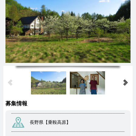
募集情報
長野県【乗鞍高原】