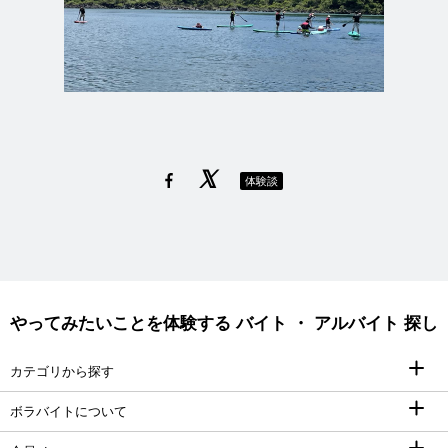
体験談
やってみたいことを体験する バイト ・ アルバイト 探し
カテゴリから探す
ボラバイトについて