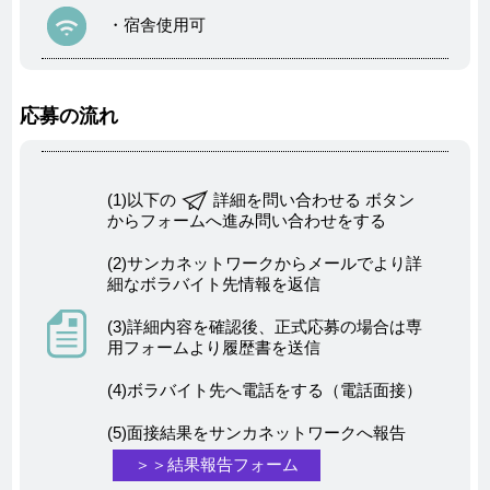
・宿舎使用可
応募の流れ
(1)以下の
詳細を問い合わせる ボタン
からフォームへ進み問い合わせをする
(2)サンカネットワークからメールでより詳
細なボラバイト先情報を返信
(3)詳細内容を確認後、正式応募の場合は専
用フォームより履歴書を送信
(4)ボラバイト先へ電話をする（電話面接）
(5)面接結果をサンカネットワークへ報告
＞＞結果報告フォーム