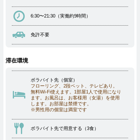
6:30〜21:30（実働約9時間）
免許不要
滞在環境
ボラバイト先（個室）
フローリング、2段ベット、テレビあり。
無料Wi-Fi使えます。1部屋1人で使用になり
ます。お風呂は、お客様用（女湯）を使用
します。お部屋は禁煙です。
※男性用の個室は満室です
ボラバイト先で用意する（3食）