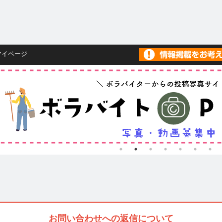
マイページ
お問い合わせへの返信について