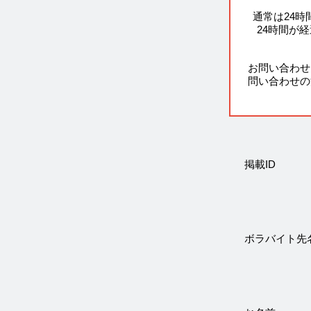
通常は24
24時間が
お問い合わせ
問い合わせの
掲載ID
ボラバイト先