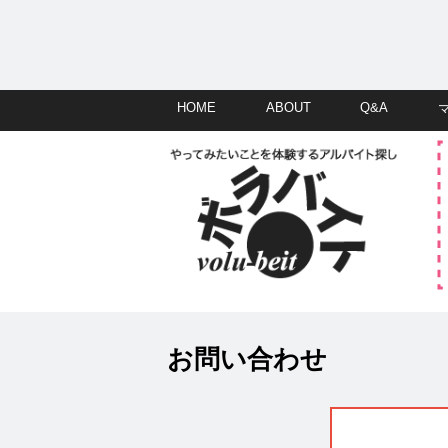
HOME
ABOUT
Q&A
お問い合わせ